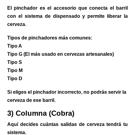
El pinchador es el accesorio que conecta el barril
con el sistema de dispensado y permite liberar la
cerveza.
Tipos de pinchadores más comunes:
Tipo A
Tipo G (El más usado en cervezas artesanales)
Tipo S
Tipo M
Tipo D
Si eliges el pinchador incorrecto, no podrás servir la
cerveza de ese barril.
3) Columna (Cobra)
Aquí decides cuántas salidas de cerveza tendrá tu
sistema.