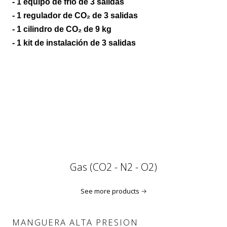
- 1 equipo de frío de 3 salidas
- 1 regulador de CO₂ de 3 salidas
- 1 cilindro de CO₂ de 9 kg
- 1 kit de instalación de 3 salidas
Gas (CO2 - N2 - O2)
See more products
MANGUERA ALTA PRESION