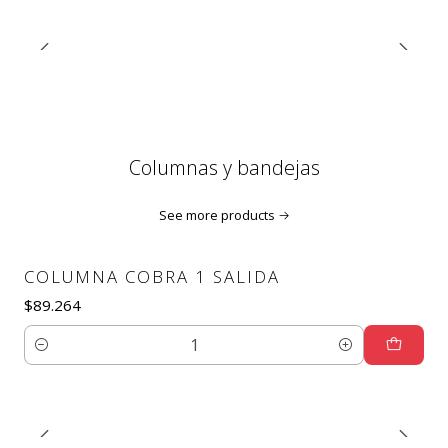
Columnas y bandejas
See more products
COLUMNA COBRA 1 SALIDA
$89.264
Quantity