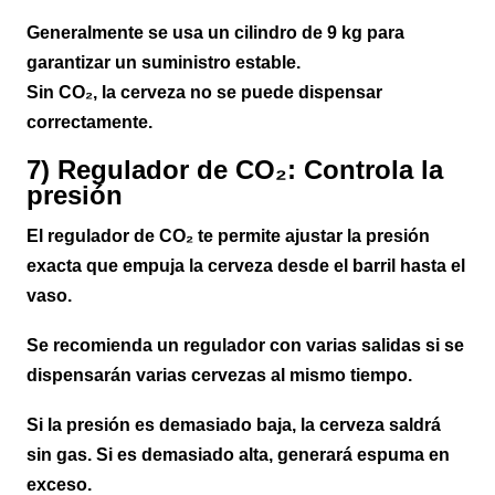
Generalmente se usa un cilindro de 9 kg para
garantizar un suministro estable.
Sin CO₂, la cerveza no se puede dispensar
correctamente.
7) Regulador de CO₂: Controla la
presión
El regulador de CO₂ te permite ajustar la presión
exacta que empuja la cerveza desde el barril hasta el
vaso.
Se recomienda un regulador con varias salidas si se
dispensarán varias cervezas al mismo tiempo.
Si la presión es demasiado baja, la cerveza saldrá
sin gas. Si es demasiado alta, generará espuma en
exceso.