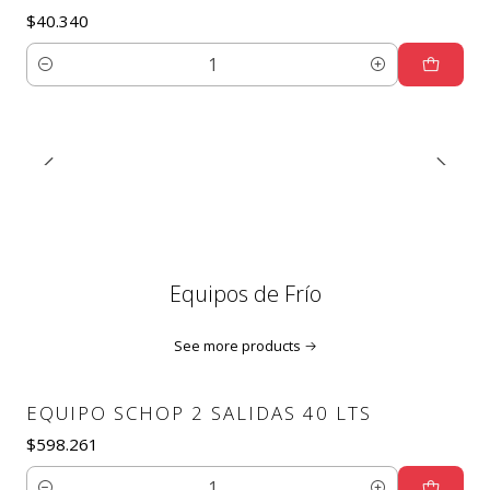
$40.340
Quantity
Equipos de Frío
See more products
EQUIPO SCHOP 2 SALIDAS 40 LTS
$598.261