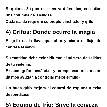
Si quieres 3 tipos de cerveza diferentes, necesitas
una columna de 3 salidas.
Cada salida requiere su propio pinchador y grifo.
4) Grifos: Donde ocurre la magia
El grifo es la llave que abre y cierra el flujo de
cerveza al servir.
Su cantidad debe coincidir con el número de salidas
de tu sistema.
Existen grifos estándar y compensadores (estos
últimos ayudan a controlar mejor el flujo).
Un buen grifo mejora el control de espuma y evita
desperdicios.
5) Equipo de frío: Sirve la cerveza