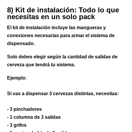
8) Kit de instalación: Todo lo que
necesitas en un solo pack
El kit de instalación incluye las mangueras y
conexiones necesarias para armar el sistema de
dispensado.
Solo debes elegir según la cantidad de salidas de
cerveza que tendrá tu sistema.
Ejemplo:
Si vas a dispensar 3 cervezas distintas, necesitas:
- 3 pinchadores
- 1 columna de 3 salidas
- 3 grifos