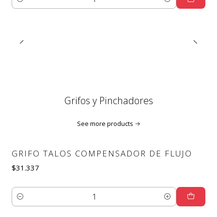
Quantity
Grifos y Pinchadores
See more products
GRIFO TALOS COMPENSADOR DE FLUJO
$31.337
Quantity