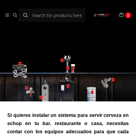
¿Que necesito para dispensar
0
cerveza de barril?
Si quieres instalar un sistema para servir cerveza en
schop en tu bar, restaurante o casa, necesitas
contar con los equipos adecuados para que cada