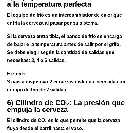
a la temperatura perfecta
El equipo de frío es un intercambiador de calor que
enfría la cerveza al pasar por su sistema.
Si la cerveza entra tibia, el banco de frío se encarga
de bajarle la temperatura antes de salir por el grifo.
Se debe elegir según la cantidad de salidas que
necesitas: 2, 4 o 6 salidas.
Ejemplo:
Si vas a dispensar 2 cervezas distintas, necesitas un
equipo de frío de 2 salidas.
6) Cilindro de CO₂: La presión que
empuja la cerveza
El cilindro de CO₂ es lo que permite que la cerveza
fluya desde el barril hasta el vaso.