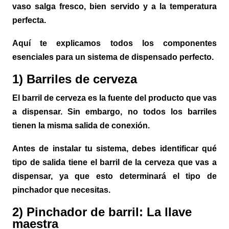
vaso salga fresco, bien servido y a la temperatura
perfecta.
Aquí te explicamos todos los componentes
esenciales para un sistema de dispensado perfecto.
1) Barriles de cerveza
El barril de cerveza es la fuente del producto que vas
a dispensar. Sin embargo, no todos los barriles
tienen la misma salida de conexión.
Antes de instalar tu sistema, debes identificar qué
tipo de salida tiene el barril de la cerveza que vas a
dispensar, ya que esto determinará el tipo de
pinchador que necesitas.
2) Pinchador de barril: La llave
maestra