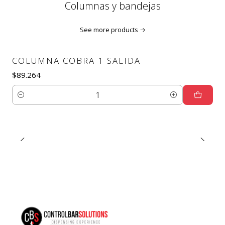
Columnas y bandejas
See more products
COLUMNA COBRA 1 SALIDA
$89.264
Quantity