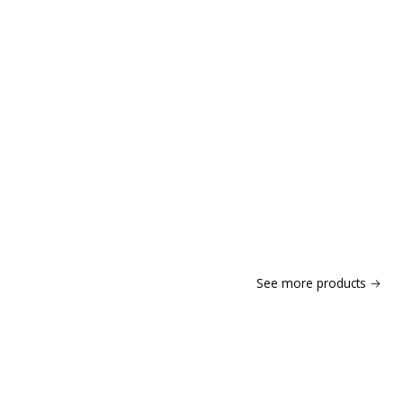
See more products