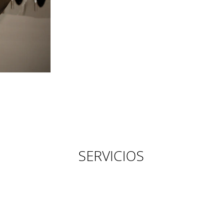
SERVICIOS