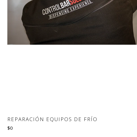
REPARACIÓN EQUIPOS DE FRÍO
$0