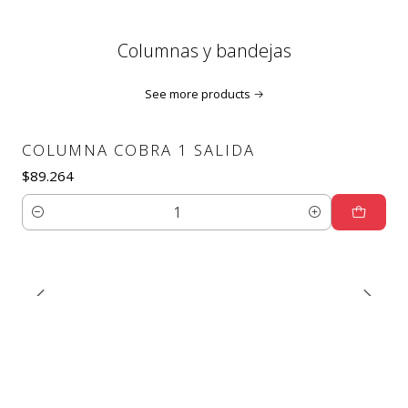
Columnas y bandejas
See more products
COLUMNA COBRA 1 SALIDA
$89.264
Quantity