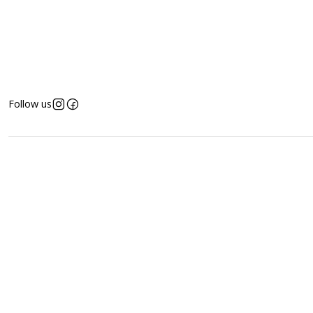
Follow us