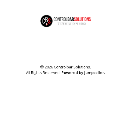
2026 Controlbar Solutions.
All Rights Reserved.
Powered by Jumpseller
.