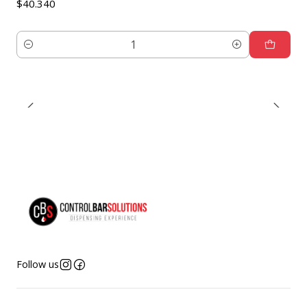
$40.340
Quantity
Follow us