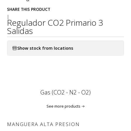
SHARE THIS PRODUCT
|
Regulador CO2 Primario 3
Salidas
Show stock from locations
Gas (CO2 - N2 - O2)
See more products
MANGUERA ALTA PRESION