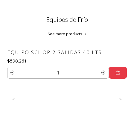
Equipos de Frío
See more products
EQUIPO SCHOP 2 SALIDAS 40 LTS
$598.261
Quantity