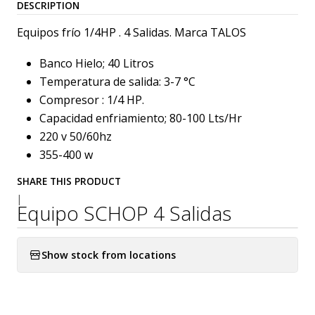
DESCRIPTION
Equipos frío 1/4HP . 4 Salidas. Marca TALOS
Banco Hielo; 40 Litros
Temperatura de salida: 3-7 °C
Compresor : 1/4 HP.
Capacidad enfriamiento; 80-100 Lts/Hr
220 v 50/60hz
355-400 w
SHARE THIS PRODUCT
|
Equipo SCHOP 4 Salidas
Show stock from locations