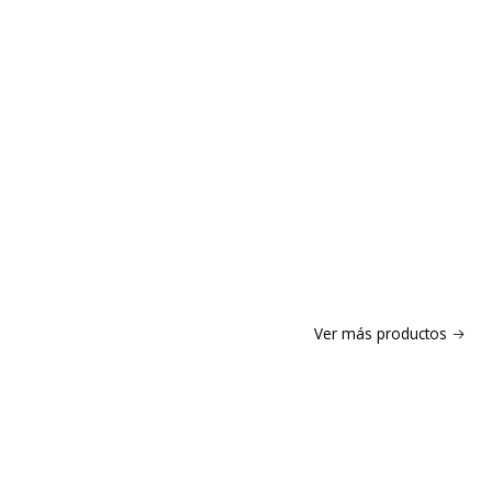
Ver más productos