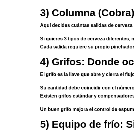
3) Columna (Cobra
Aquí decides cuántas salidas de cerveza 
Si quieres 3 tipos de cerveza diferentes,
Cada salida requiere su propio pinchador 
4) Grifos: Donde o
El grifo es la llave que abre y cierra el fluj
Su cantidad debe coincidir con el número
Existen grifos estándar y compensadores (
Un buen grifo mejora el control de espum
5) Equipo de frío: S