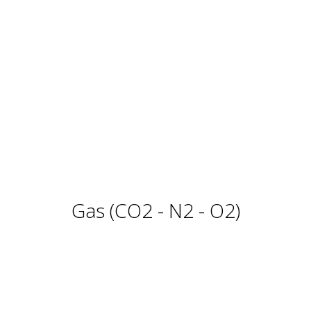
Gas (CO2 - N2 - O2)