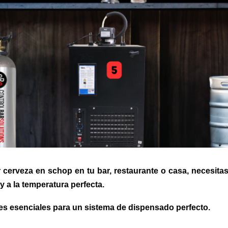
ir cerveza en schop en tu bar, restaurante o casa, necesi
y a la temperatura perfecta.
s esenciales para un sistema de dispensado perfecto.