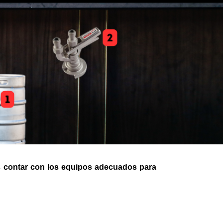
tas contar con los equipos adecuados para