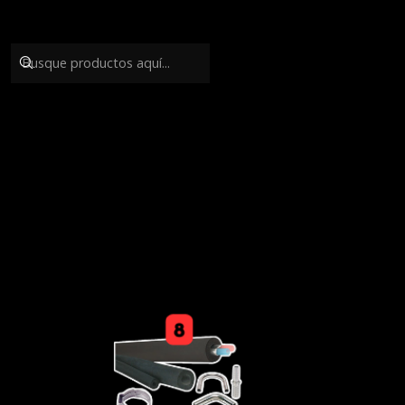
¿Que necesi