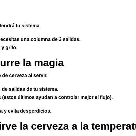
)
tendrá tu sistema.
 necesitas una columna de 3 salidas.
y grifo.
curre la magia
o de cerveza al servir.
 de salidas de tu sistema.
estos últimos ayudan a controlar mejor el flujo).
a y evita desperdicios.
irve la cerveza a la tempera