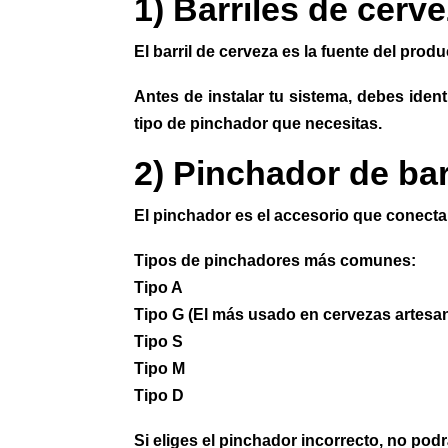
1) Barriles de cerv
El barril de cerveza es la fuente del pro
Antes de instalar tu sistema, debes identi
tipo de pinchador que necesitas.
2) Pinchador de bar
El pinchador es el accesorio que conecta e
Tipos de pinchadores más comunes:
Tipo A
Tipo G (El más usado en cervezas artesa
Tipo S
Tipo M
Tipo D
Si eliges el pinchador incorrecto, no podrá