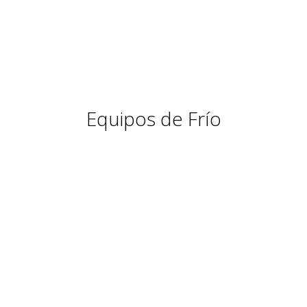
Equipos de Frío