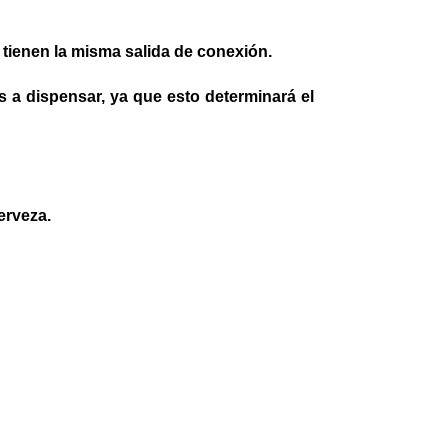
s tienen la misma salida de conexión.
vas a dispensar, ya que esto determinará el
erveza.