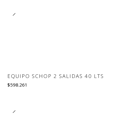
Cantidad
EQUIPO SCHOP 2 SALIDAS 40 LTS
$598.261
Cantidad