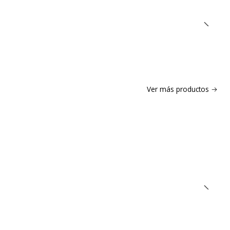
Ver más productos