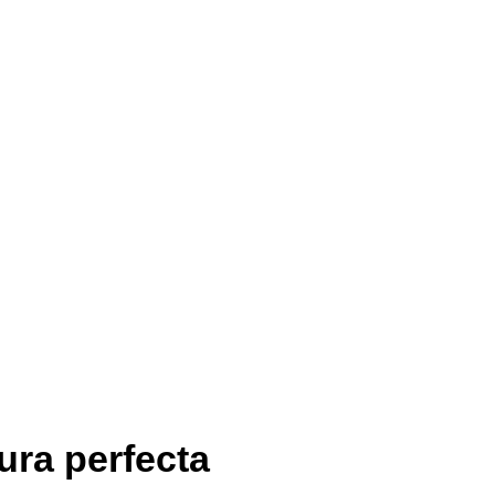
tura perfecta