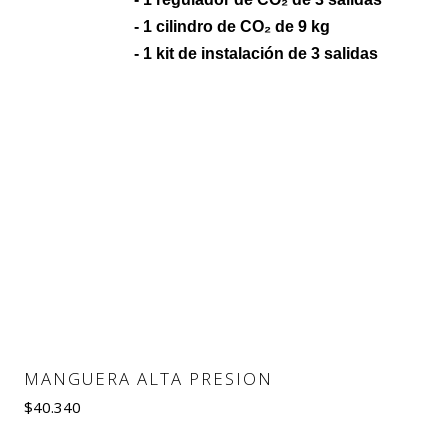
- 1 cilindro de CO₂ de 9 kg
- 1 kit de instalación de 3 salidas
MANGUERA ALTA PRESION
$40.340