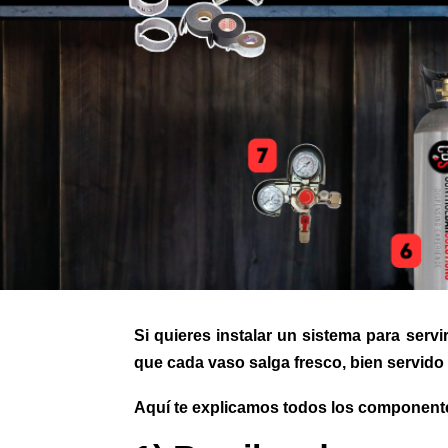
Si quieres instalar un sistema para serv
que cada vaso salga fresco, bien servido 
Aquí te explicamos todos los componente