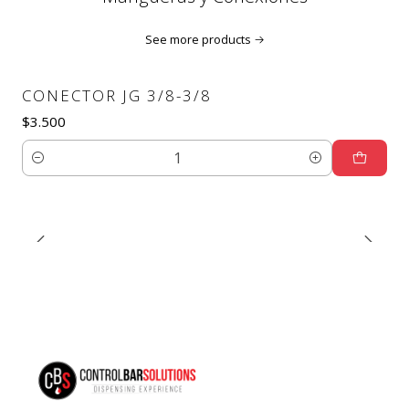
See more products
CONECTOR JG 3/8-3/8
$3.500
Quantity