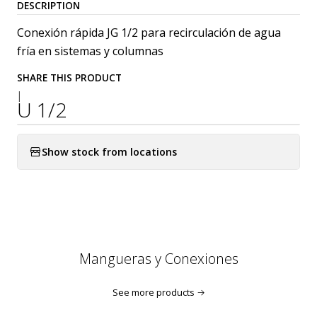
DESCRIPTION
Conexión rápida JG 1/2 para recirculación de agua
fría en sistemas y columnas
SHARE THIS PRODUCT
|
U 1/2
Show stock from locations
Mangueras y Conexiones
See more products