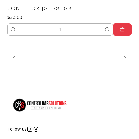
CONECTOR JG 3/8-3/8
$3.500
Quantity
Follow us