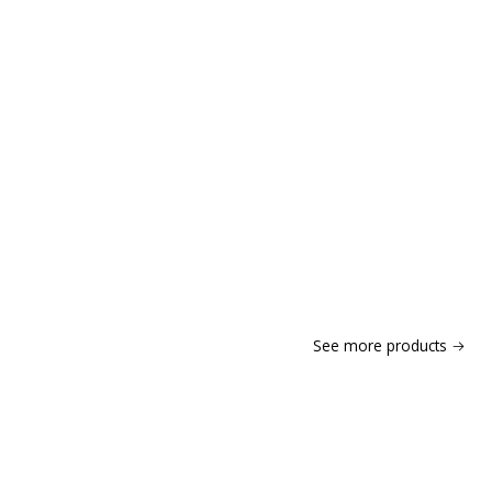
See more products