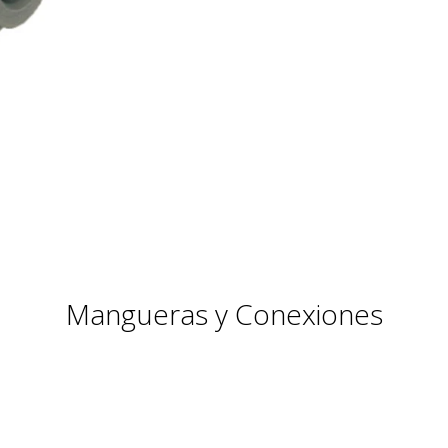
Mangueras y Conexiones