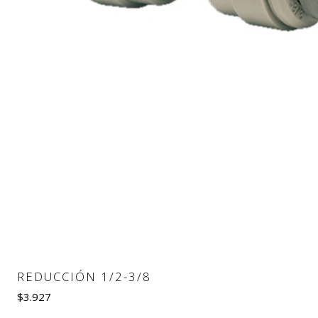
REDUCCIÓN 1/2-3/8
$3.927