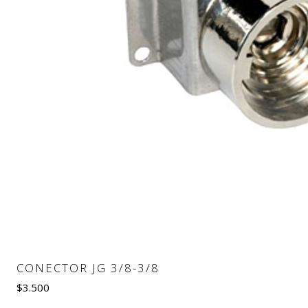
CONECTOR JG 3/8-3/8
$3.500