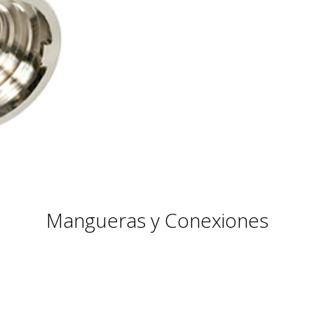
Mangueras y Conexiones