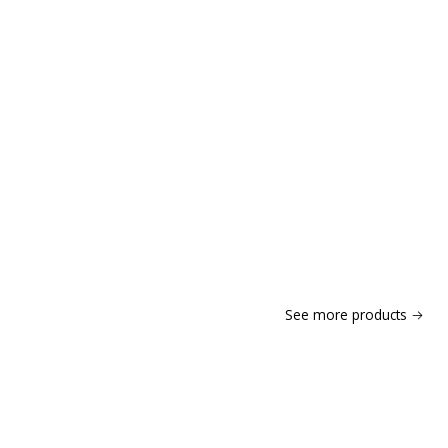
See more products