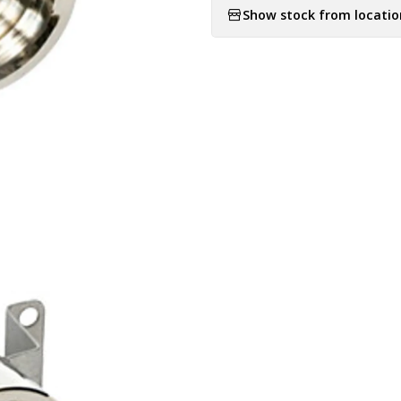
Show stock from locatio