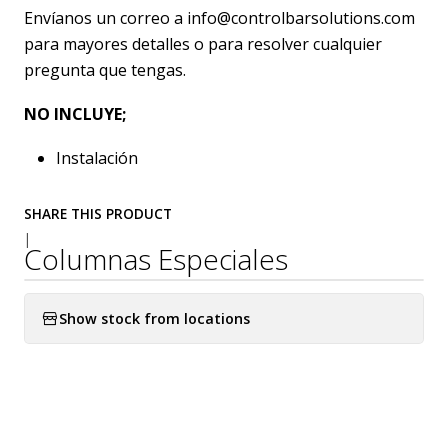
Envíanos un correo a info@controlbarsolutions.com
para mayores detalles o para resolver cualquier
pregunta que tengas.
NO INCLUYE;
Instalación
SHARE THIS PRODUCT
|
Columnas Especiales
Show stock from locations