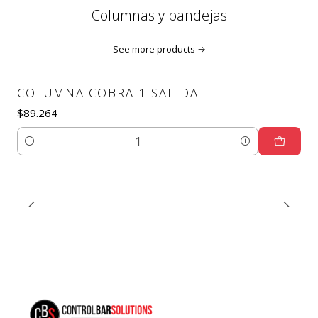
Columnas y bandejas
See more products
COLUMNA COBRA 1 SALIDA
$89.264
Quantity