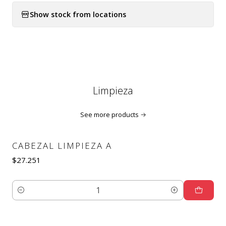
Show stock from locations
Limpieza
See more products
CABEZAL LIMPIEZA A
$27.251
Quantity