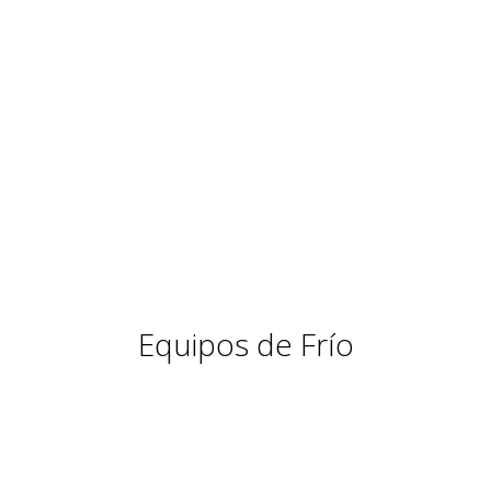
Equipos de Frío