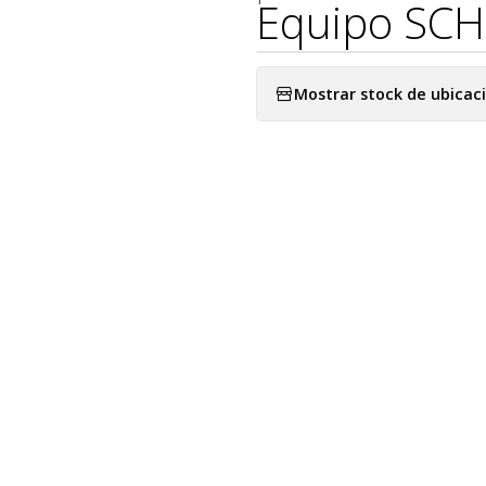
Equipo SCHO
Mostrar stock de ubicac