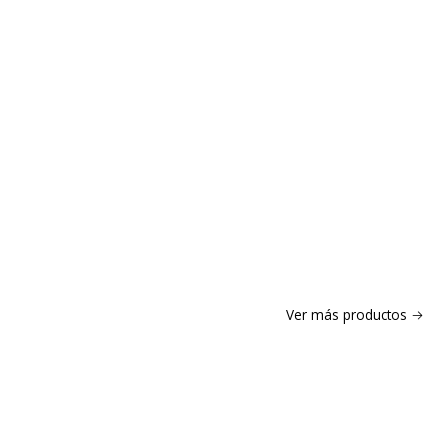
Ver más productos