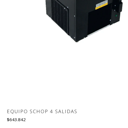
EQUIPO SCHOP 4 SALIDAS
No disponible
$643.842