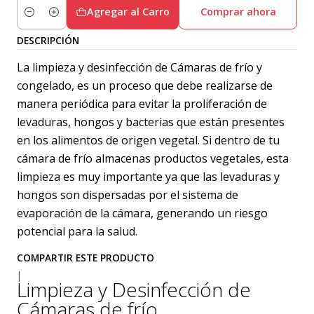
Agregar al Carro
Comprar ahora
Cantidad
DESCRIPCIÓN
La limpieza y desinfección de Cámaras de frío y
congelado, es un proceso que debe realizarse de
manera periódica para evitar la proliferación de
levaduras, hongos y bacterias que están presentes
en los alimentos de origen vegetal. Si dentro de tu
cámara de frío almacenas productos vegetales, esta
limpieza es muy importante ya que las levaduras y
hongos son dispersadas por el sistema de
evaporación de la cámara, generando un riesgo
potencial para la salud.
COMPARTIR ESTE PRODUCTO
|
Limpieza y Desinfección de
Cámaras de frío