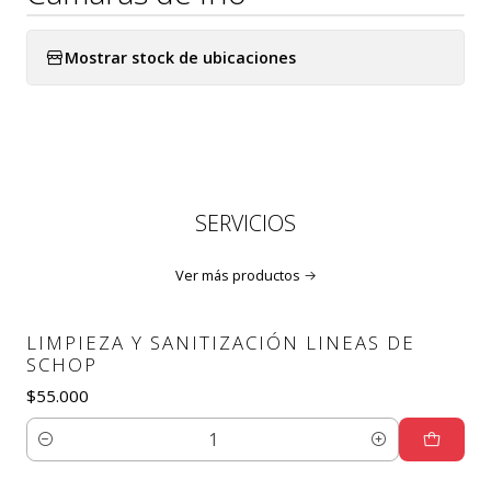
Mostrar stock de ubicaciones
SERVICIOS
Ver más productos
LIMPIEZA Y SANITIZACIÓN LINEAS DE
SCHOP
$55.000
Cantidad