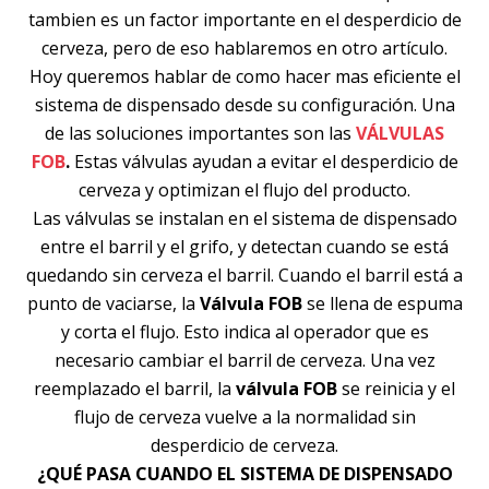
tambien es un factor importante en el desperdicio de
cerveza, pero de eso hablaremos en otro artículo.
Hoy queremos hablar de como hacer mas eficiente el
sistema de dispensado desde su configuración. Una
de las soluciones importantes son las
VÁLVULAS
FOB
.
Estas válvulas ayudan a evitar el desperdicio de
cerveza y optimizan el flujo del producto.
Las válvulas se instalan en el sistema de dispensado
entre el barril y el grifo, y detectan cuando se está
quedando sin cerveza el barril. Cuando el barril está a
punto de vaciarse, la
Válvula FOB
se llena de espuma
y corta el flujo. Esto indica al operador que es
necesario cambiar el barril de cerveza. Una vez
reemplazado el barril, la
válvula FOB
se reinicia y el
flujo de cerveza vuelve a la normalidad sin
desperdicio de cerveza.
¿QUÉ PASA CUANDO EL SISTEMA DE DISPENSADO