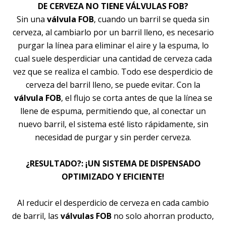
DE CERVEZA NO TIENE VÁLVULAS FOB?
Sin una
válvula FOB
, cuando un barril se queda sin
cerveza, al cambiarlo por un barril lleno, es necesario
purgar la línea para eliminar el aire y la espuma, lo
cual suele desperdiciar una cantidad de cerveza cada
vez que se realiza el cambio. Todo ese desperdicio de
cerveza del barril lleno, se puede evitar. Con la
válvula FOB
, el flujo se corta antes de que la línea se
llene de espuma, permitiendo que, al conectar un
nuevo barril, el sistema esté listo rápidamente, sin
necesidad de purgar y sin perder cerveza.
¿RESULTADO?: ¡UN SISTEMA DE DISPENSADO
OPTIMIZADO Y EFICIENTE!
Al reducir el desperdicio de cerveza en cada cambio
de barril, las
válvulas FOB
no solo ahorran producto,