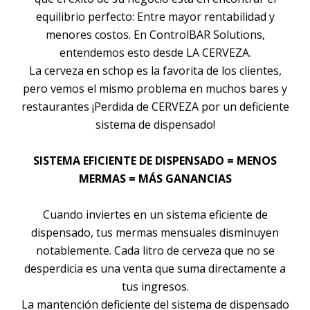
equilibrio perfecto: Entre mayor rentabilidad y
menores costos. En ControlBAR Solutions,
entendemos esto desde LA CERVEZA.
La cerveza en schop es la favorita de los clientes,
pero vemos el mismo problema en muchos bares y
restaurantes ¡Perdida de CERVEZA por un deficiente
sistema de dispensado!
SISTEMA EFICIENTE DE DISPENSADO = MENOS
MERMAS = MÁS GANANCIAS
Cuando inviertes en un sistema eficiente de
dispensado, tus mermas mensuales disminuyen
notablemente. Cada litro de cerveza que no se
desperdicia es una venta que suma directamente a
tus ingresos.
La mantención deficiente del sistema de dispensado