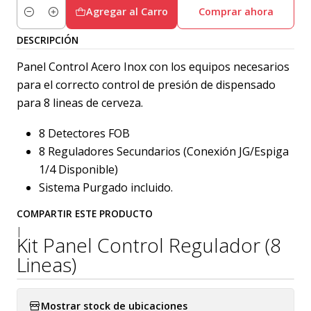
Agregar al Carro
Comprar ahora
Cantidad
DESCRIPCIÓN
Panel Control Acero Inox con los equipos necesarios
para el correcto control de presión de dispensado
para 8 lineas de cerveza.
8 Detectores FOB
8 Reguladores Secundarios (Conexión JG/Espiga
1/4 Disponible)
Sistema Purgado incluido.
COMPARTIR ESTE PRODUCTO
|
Kit Panel Control Regulador (8
Lineas)
Mostrar stock de ubicaciones