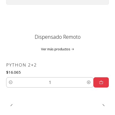
Dispensado Remoto
Ver más productos
PYTHON 2+2
$16.065
Cantidad