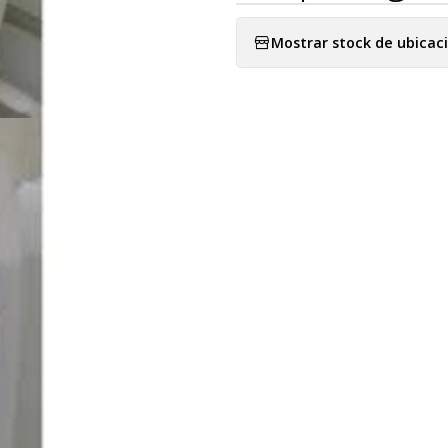
Mostrar stock de ubicac