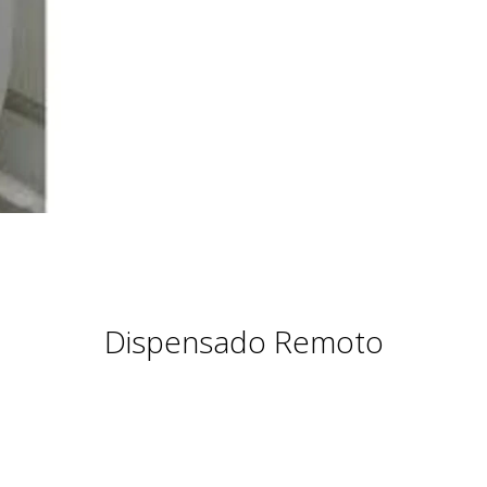
Dispensado Remoto