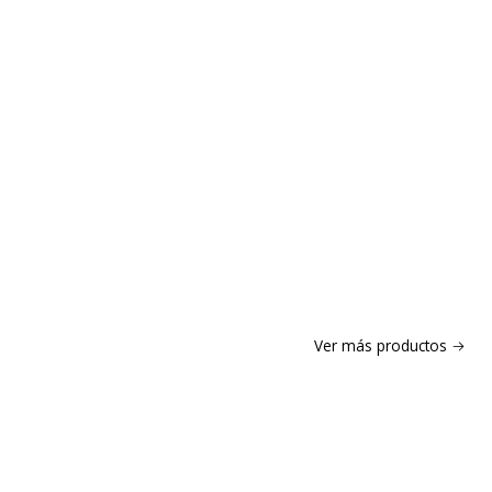
Ver más productos