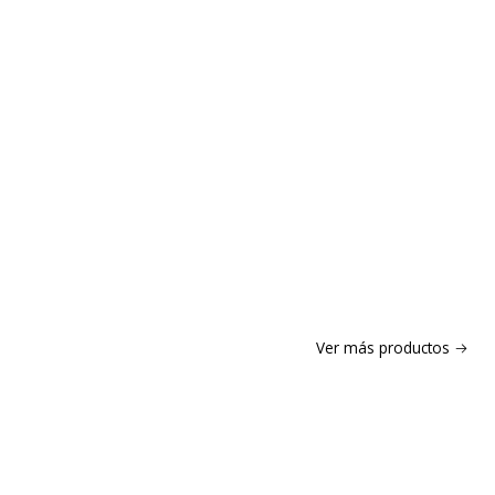
Ver más productos