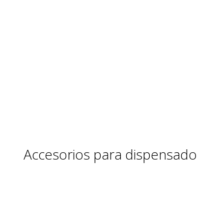
Accesorios para dispensado