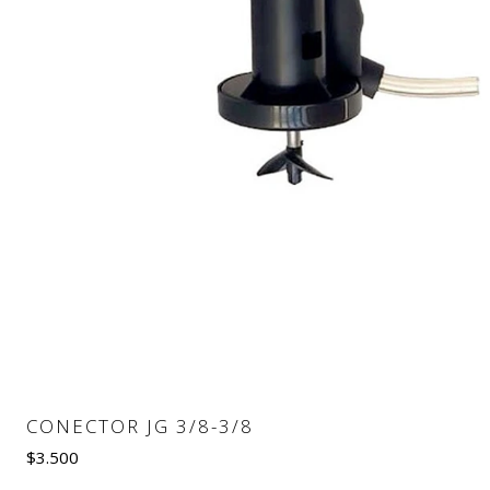
CONECTOR JG 3/8-3/8
$3.500