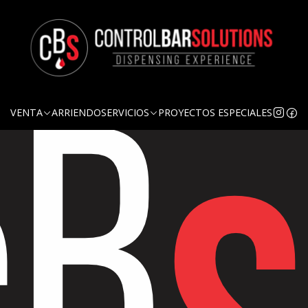
VENTA
ARRIENDO
SERVICIOS
PROYECTOS ESPECIALES