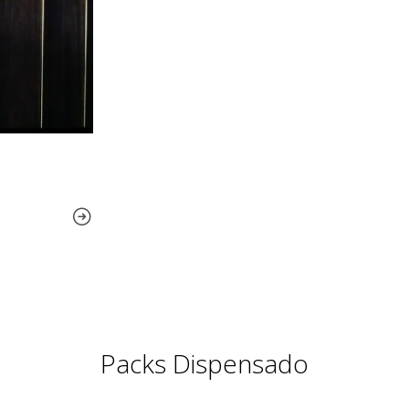
Packs Dispensado