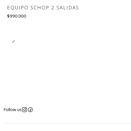
EQUIPO SCHOP 2 SALIDAS
$990.000
Quantity
Follow us