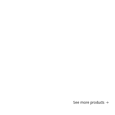
See more products