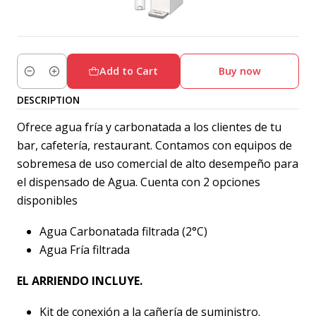
Add to Cart
Buy now
Quantity
DESCRIPTION
Ofrece agua fría y carbonatada a los clientes de tu
bar, cafetería, restaurant. Contamos con equipos de
sobremesa de uso comercial de alto desempeño para
el dispensado de Agua. Cuenta con 2 opciones
disponibles
Agua Carbonatada filtrada (2°C)
Agua Fría filtrada
EL ARRIENDO INCLUYE.
Kit de conexión a la cañería de suministro.