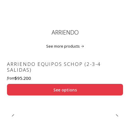
ARRIENDO
See more products
ARRIENDO EQUIPOS SCHOP (2-3-4
SALIDAS)
$95.200
from
See options