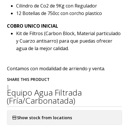
Cilindro de Co2 de 9Kg con Regulador
12 Botellas de 750cc con corcho plastico
COBRO UNICO INICIAL
Kit de Filtros (Carbon Block, Material particulado
y Cuarzo antisarro) para que puedas ofrecer
agua de la mejor calidad.
Contamos con modalidad de arriendo y venta.
SHARE THIS PRODUCT
|
Equipo Agua Filtrada
(Fría/Carbonatada)
Show stock from locations