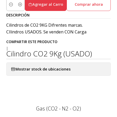
Agregar al Carro
Comprar ahora
Cantidad
DESCRIPCIÓN
Cilindros de CO2 9KG Difrentes marcas.
CIlindros USADOS. Se venden CON Carga
COMPARTIR ESTE PRODUCTO
|
Cilindro CO2 9Kg (USADO)
Mostrar stock de ubicaciones
Gas (CO2 - N2 - O2)