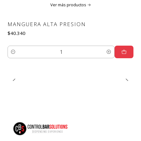
Ver más productos
MANGUERA ALTA PRESION
$40.340
Cantidad