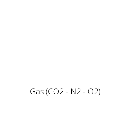
Gas (CO2 - N2 - O2)