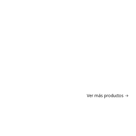
Ver más productos