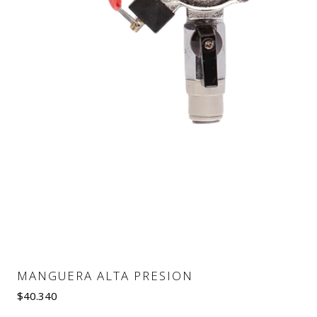
MANGUERA ALTA PRESION
$40.340