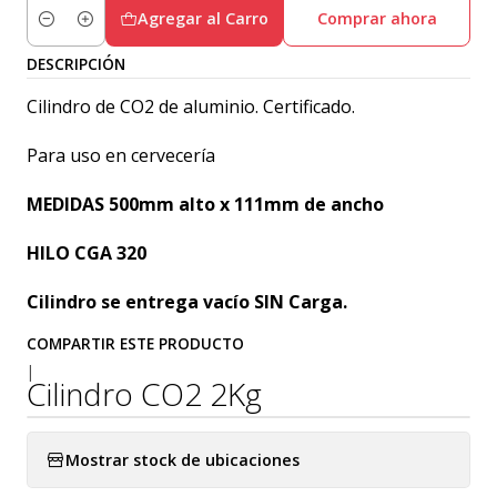
Agregar al Carro
Comprar ahora
Cantidad
DESCRIPCIÓN
Cilindro de CO2 de aluminio. Certificado.
Para uso en cervecería
MEDIDAS 500mm alto x 111mm de ancho
HILO CGA 320
Cilindro se entrega vacío SIN Carga.
COMPARTIR ESTE PRODUCTO
|
Cilindro CO2 2Kg
Mostrar stock de ubicaciones