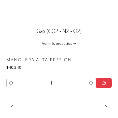
Gas (CO2 - N2 - O2)
Ver más productos
MANGUERA ALTA PRESION
$40.340
Cantidad