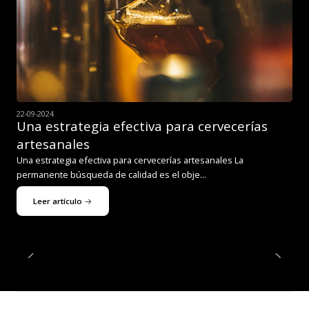
22-09-2024
Una estrategia efectiva para cervecerías
artesanales
Una estrategia efectiva para cervecerías artesanales La
permanente búsqueda de calidad es el obje...
Leer artículo