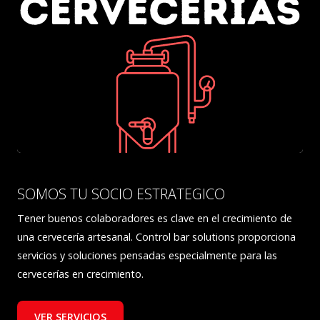
SOMOS TU SOCIO ESTRATEGICO
Tener buenos colaboradores es clave en el crecimiento de
una cervecería artesanal. Control bar solutions proporciona
servicios y soluciones pensadas especialmente para las
cervecerías en crecimiento.
VER SERVICIOS