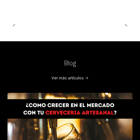
Blog
Ver más artículos