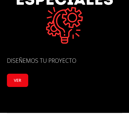
DISEÑEMOS TU PROYECTO
VER