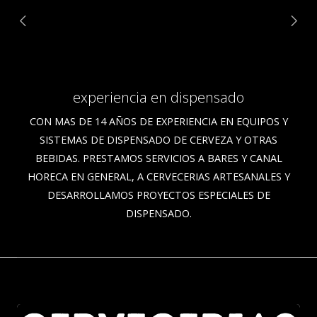
experiencia en dispensado
CON MAS DE 14 AÑOS DE EXPERIENCIA EN EQUIPOS Y
SISTEMAS DE DISPENSADO DE CERVEZA Y OTRAS
BEBIDAS. PRESTAMOS SERVICIOS A BARES Y CANAL
HORECA EN GENERAL, A CERVECERIAS ARTESANALES Y
DESARROLLAMOS PROYECTOS ESPECIALES DE
DISPENSADO.