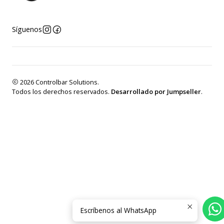
Síguenos
2026 Controlbar Solutions.
Todos los derechos reservados.
Desarrollado por Jumpseller
.
Escríbenos al WhatsApp