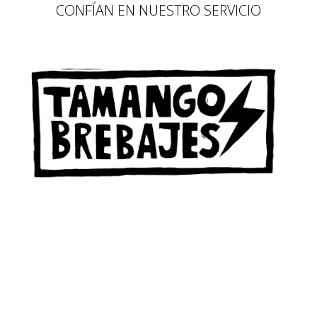
CONFÍAN EN NUESTRO SERVICIO