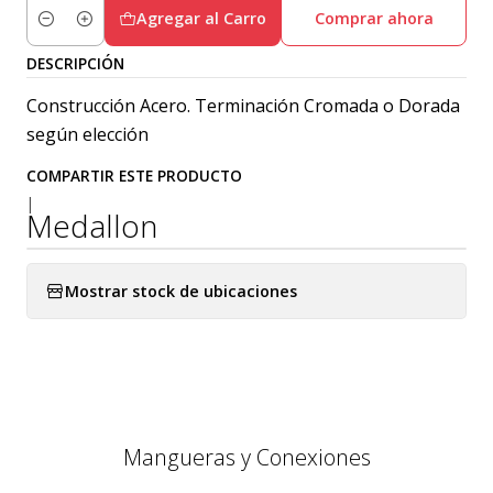
Agregar al Carro
Comprar ahora
Cantidad
DESCRIPCIÓN
Construcción Acero. Terminación Cromada o Dorada
según elección
COMPARTIR ESTE PRODUCTO
|
Medallon
Mostrar stock de ubicaciones
Mangueras y Conexiones