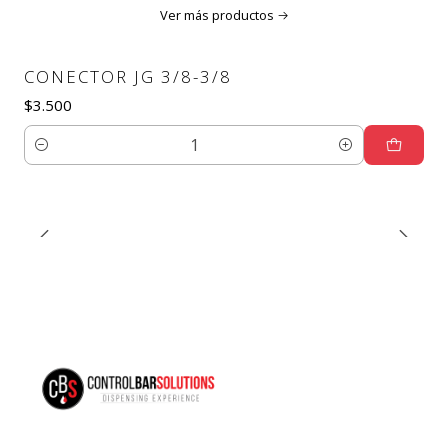
Ver más productos
CONECTOR JG 3/8-3/8
$3.500
Cantidad