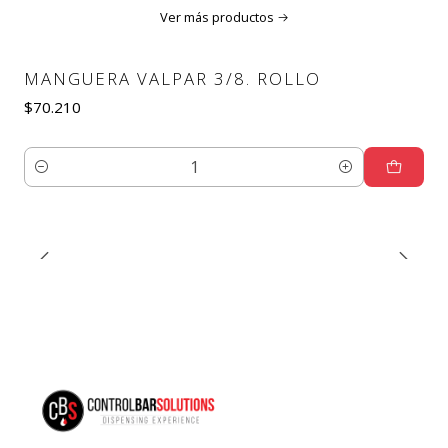
Ver más productos
MANGUERA VALPAR 3/8. ROLLO
$70.210
Cantidad