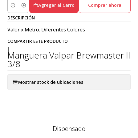
Agregar al Carro
Comprar ahora
Cantidad
DESCRIPCIÓN
Valor x Metro. Diferentes Colores
COMPARTIR ESTE PRODUCTO
|
Manguera Valpar Brewmaster II
3/8
Mostrar stock de ubicaciones
Dispensado