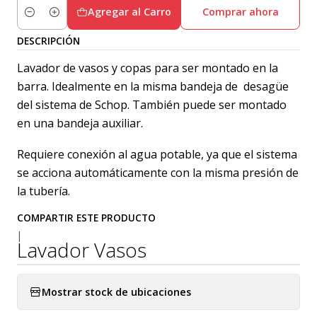
Agregar al Carro
Comprar ahora
Cantidad
DESCRIPCIÓN
Lavador de vasos y copas para ser montado en la
barra. Idealmente en la misma bandeja de desagüe
del sistema de Schop. También puede ser montado
en una bandeja auxiliar.
Requiere conexión al agua potable, ya que el sistema
se acciona automáticamente con la misma presión de
la tubería.
COMPARTIR ESTE PRODUCTO
|
Lavador Vasos
Mostrar stock de ubicaciones