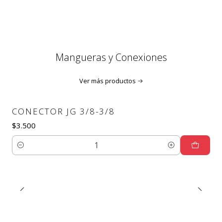
Mangueras y Conexiones
Ver más productos
CONECTOR JG 3/8-3/8
$3.500
Cantidad